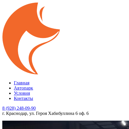
Главная
Автопарк
Условия
Контакты
8 (928) 248-09-90
г. Краснодар, ул. Героя Хабибуллина 6 оф. 6